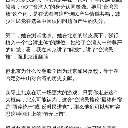
较淡，但对“台湾人”的身分认同极强。她用“台湾民
族”这个词，是在试图与这些选民产生情感共鸣，减
少国民党在选举中因认同问题而产生的失分。

第二，她在测试北京。她在北京的眼皮底下，强行
植入一个“台湾主体”的牌位。她给了台湾人一种尊严
的幻觉：看，我在南京讲了“解放”，讲了“台湾民
族”，而北京没翻脸。

但北京为什么没翻脸？因为北京如果反驳，等于在
否定孙中山对台湾的历史贡献。

实际上北京在玩一场更大的游戏。只要你走进这个
大框架，北京可能认为，这套“台湾民族论”最终归宿
是“两岸统一”或“反对民进党”，那么他们可以暂时容
忍这种词汇上的“借壳上市”。
