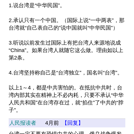
1.说台湾是“中华民国”。
2.承认只有一个中国。（国际上说“一中两表”，那
台湾就“自己表自己的”说中国就叫“中华民国”）
3.听说以前发生过国际上有把台湾人来源地说成
“China”。如果台湾人就随它这么做。理由如以上
第2条。
4.台湾坚持称自己是“台湾独立”，国名叫“台湾”。
以上1～4，都是中共害怕的。在抵抗中共时，台
湾内部其实在精神上不必内耗，只要不承认“中华
人民共和国”在台湾存在过，就“掐住”了中共的“脖
子”。
人民报读者
4月前
【回复】