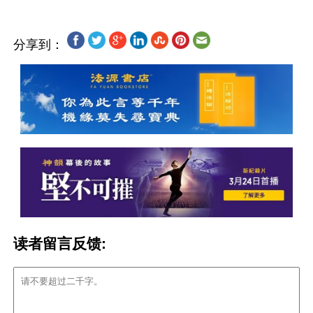
分享到：
读者留言反馈: