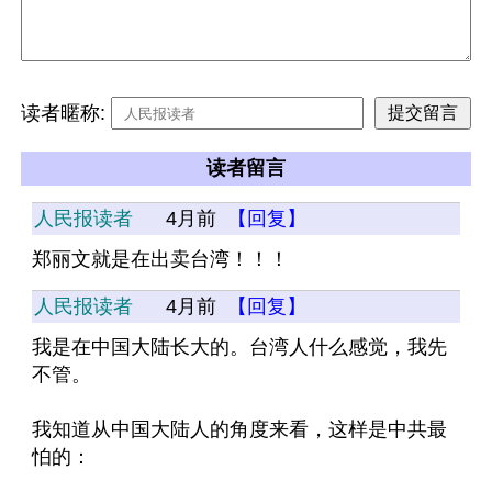
读者暱称:
读者留言
人民报读者
4月前
【回复】
郑丽文就是在出卖台湾！！！
人民报读者
4月前
【回复】
我是在中国大陆长大的。台湾人什么感觉，我先
不管。
我知道从中国大陆人的角度来看，这样是中共最
怕的：