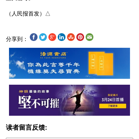
分享到：
读者留言反馈: