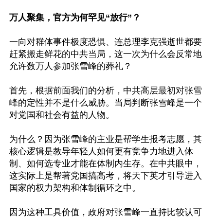
万人聚集，官方为何罕见“放行”？
一向对群体事件极度恐惧、连总理李克强逝世都要
赶紧搬走鲜花的中共当局，这一次为什么会反常地
允许数万人参加张雪峰的葬礼？

首先，根据前面我们的分析，中共高层最初对张雪
峰的定性并不是什么威胁。当局判断张雪峰是一个
对党国和社会有益的人物。

为什么？因为张雪峰的主业是帮学生报考志愿，其
核心逻辑是教导年轻人如何更有竞争力地进入体
制、如何选专业才能在体制内生存。在中共眼中，
这实际上是帮著党国搞高考，将天下英才引导进入
国家的权力架构和体制循环之中。

因为这种工具价值，政府对张雪峰一直持比较认可