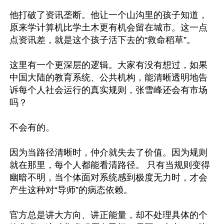
他打破了资讯垄断。他让一个山沟里的孩子知道，
原来学计算机比学土木更有机会留在城市。这一点
点资讯差，就是这个孩子活下去的“救命稻草”。

这里有一个更深层的逻辑。大家有没有想过，如果
中国大陆的教育系统、公共机构，能清晰透明地告
诉每个人社会运行的真实规则，张雪峰还会有市场
吗？

不会有的。

因为当路径清晰时，仲介就失去了价值。因为规则
就在那里，每个人都能看清路径。 只有当规则变得
幽暗不明，当个体面对系统感到极度无力时，才会
产生这种对“导师”的病态依赖。

官方总是讲大方向、讲正能量，却不处理具体的个