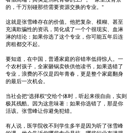
的，千万别碰那些需要资源交换的专业。”

这就是张雪峰存在的价值。他把复杂、模糊、甚至
充满欺骗性的资讯，简化成了一个个很现实、血淋
淋的结论：如果你选了这个专业，你可能五年后连
房租都交不起。

要知道，在中国，普通家庭的容错率低得惊人。一
个农村孩子，全家砸锅卖铁供他读书，如果选错了
专业，浪费的不仅是四年青春，更是整个家庭翻身
的最后一次机会。

当社会把“选择权”交给个体时，听起来很自由，实则
极其残酷。因为这意味著：如果你选错了，那是你
活该。张雪峰让你避免犯错。

有人说，医学院收不到学生多半是因为听了张雪峰