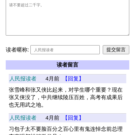
读者暱称:
读者留言
人民报读者
4月前
【回复】
张雪峰和张又侠比起来，对学生哪个重要？现在
张又侠没了，中共继续陵压百姓，高考有成果后
也无用武之地。
人民报读者
4月前
【回复】
习包子太不要脸百分之百心里有鬼连悼念前总理