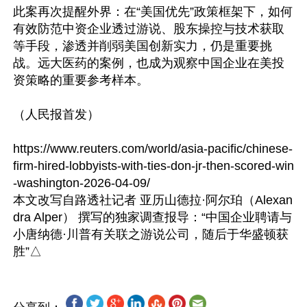
此案再次提醒外界：在“美国优先”政策框架下，如何
有效防范中资企业透过游说、股东操控与技术获取
等手段，渗透并削弱美国创新实力，仍是重要挑
战。远大医药的案例，也成为观察中国企业在美投
资策略的重要参考样本。  

（人民报首发）

https://www.reuters.com/world/asia-pacific/chinese-
firm-hired-lobbyists-with-ties-don-jr-then-scored-win
-washington-2026-04-09/

本文改写自路透社记者 亚历山德拉·阿尔珀（Alexan
dra Alper） 撰写的独家调查报导：“中国企业聘请与
小唐纳德·川普有关联之游说公司，随后于华盛顿获