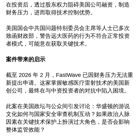
在投资后，透过股东权力阻碍美国公司融资，制造
财务压力，进而取得技术控制优势。

美国国会中共国问题特别委员会主席等人士已多次
致函财政部，警告远大医药的行为不符合正常投资
者模式，可能意在获取关键技术。

案件带来的启示
截至 2026 年 2 月，FastWave 已因财务压力无法重
新提出申请。这家掌握敏感医疗雷射技术的美国新
创公司，最终在与中资投资者的对抗中陷入困境。  

此案在美国政坛与公众间引发讨论：华盛顿的游说
文化如何与国家安全审查机制互动？如果政治人脉
因素在关键技术保护上扮演过大角色，是否会影响
整体监管效能？ 
