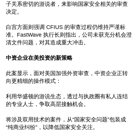
子关系密切的游说者，来影响国家安全相关的审查
决定。

白宫方面则强调 CFIUS 的审查过程仍维持严谨标
准。FastWave 执行长则指出，公司未获充分机会澄
清文件问题，对其造成重大冲击。

中资企业在美投资的新策略
此案显示，面对美国加强外资审查，中资企业正转
向更精细的操作模式：

利用华盛顿的游说生态，透过与执政圈有私人连结
的专业人士，争取高层接触机会。

将涉及双用技术的案件，从“国家安全问题”包装成
“纯商业纠纷”，以降低国家安全关注。 
