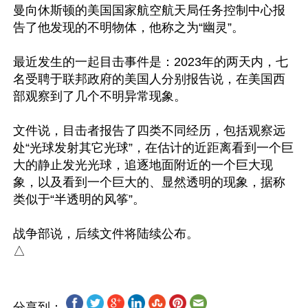
曼向休斯顿的美国国家航空航天局任务控制中心报
告了他发现的不明物体，他称之为“幽灵”。

最近发生的一起目击事件是：2023年的两天内，七
名受聘于联邦政府的美国人分别报告说，在美国西
部观察到了几个不明异常现象。

文件说，目击者报告了四类不同经历，包括观察远
处“光球发射其它光球”，在估计的近距离看到一个巨
大的静止发光光球，追逐地面附近的一个巨大现
象，以及看到一个巨大的、显然透明的现象，据称
类似于“半透明的风筝”。

战争部说，后续文件将陆续公布。

分享到：