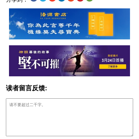
读者留言反馈: