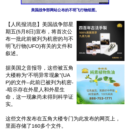
美国战争部网站公布的不明飞行物组图。
【人民报消息】美国战争部星
期五(5月8日)宣布，将首次公
布一批此前被列为机密的与不
明飞行物(UFO)有关的文件和
叙述。

据美国之音报导，这些被五角
大楼称为“不明异常现象”(UA
P)的文件--此前已被列为机密-
-暗示存在外星人和外星生
命，这一现象尚未得到科学证
实。

这些文件发布在五角大楼专门为此发布的网页上，
里面存储了160多个文件。
