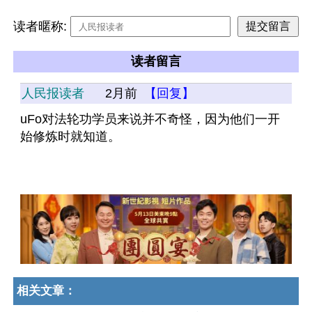
读者暱称:
读者留言
人民报读者
2月前
【回复】
uFo对法轮功学员来说并不奇怪，因为他们一开
始修炼时就知道。
相关文章：