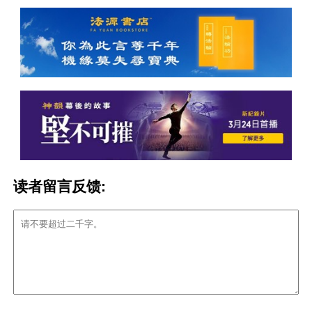
读者留言反馈: