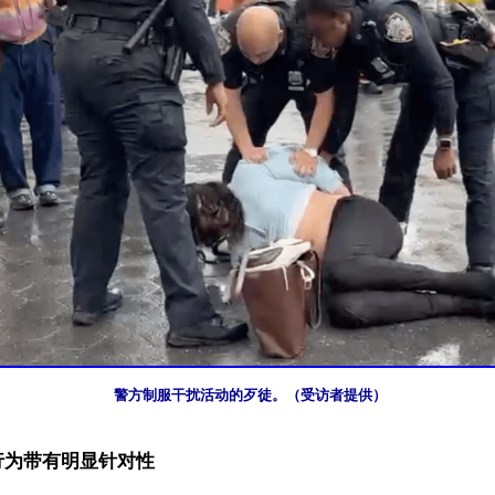
警方制服干扰活动的歹徒。（受访者提供）
行为带有明显针对性