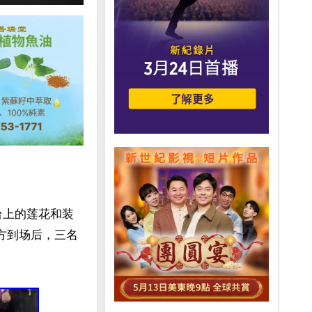
台上的莲花和装
方到场后，三名