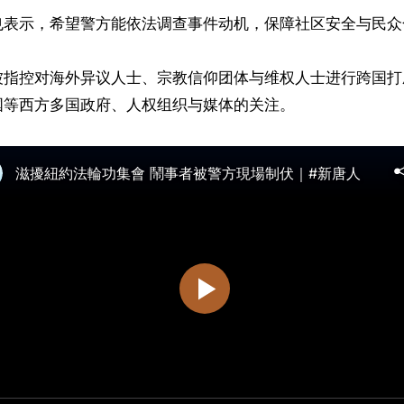
也表示，希望警方能依法调查事件动机，保障社区安全与民众
被指控对海外异议人士、宗教信仰团体与维权人士进行跨国打