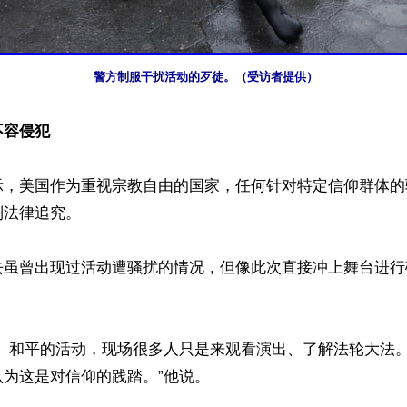
警方制服干扰活动的歹徒。（受访者提供）
不容侵犯
示，美国作为重视宗教自由的国家，任何针对特定信仰群体的
法律追究。

去虽曾出现过活动遭骚扰的情况，但像此次直接冲上舞台进行
重、和平的活动，现场很多人只是来观看演出、了解法轮大法
为这是对信仰的践踏。”他说。
