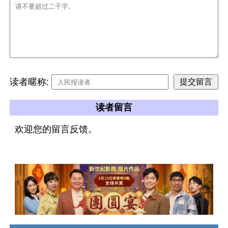
读者暱称:
读者留言
欢迎您的留言反馈。