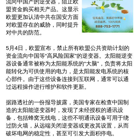
流向中国产的逆变器，阻止欧
盟资金购买相关产品。这显示
欧盟更加认清中共在国安方面
对欧盟存在的威胁，同时提升
对中共的防范。

5月4日，欧盟宣布，禁止所有欧盟公共资助计划的
资金流向中国等“高风险国家”的逆变器。太阳能逆变
器设备通常被称为太阳能系统的“大脑”，负责将太阳
能转化为可供使用的电力，是太阳能发电系统的核
心部件。由于这些设备连接到互联网，通常可以通
过远程操作进行维护和软件更新。

据路透社的一份报导披露，美国专家在检查中国制
造的太阳能逆变器时，发现了未经授权的通讯设
备，包括蜂窝无线电，这些不明通讯设备可用于绕
过防火墙，从远端关闭逆变器或更改其设置，从而
破坏电网的稳定性，甚至可引发大面积停电。
