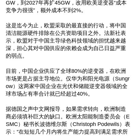
GW，到2027年再扩45GW，改用欧美逆变器“成本
竞争力很强”，额外成本不到2%。

这是迄今为止，欧盟采取的最直接的行动，将中国
清洁能源硬件排除在公共资助项目之外。法新社表
示，欧盟对于中国主导绿色科技领域的担忧越来越
深，担心其对中国供应的依赖会成为自己日益严重
的弱点。

目前，中国企业供应了全球80%的逆变器，在欧洲
市场更是占据主导地位。仅华为和阳光电源（Sungr
ow）这两家中国企业在光伏和储能逆变器领域的全
球市场占有率合计就已经超过40%。

据德国之声中文网报导，如果需求转向，欧洲制造
商必须填补巨大的缺口。欧洲太阳能制造委员会（E
SMC）秘书长波德维尔斯（Christoph Podewils）表
示：“在短短几个月内将生产能力提高到满足需求所