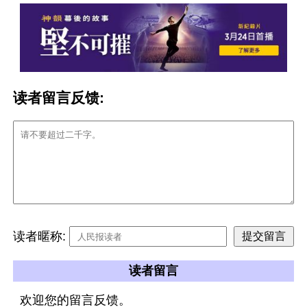
读者留言反馈:
读者暱称:
读者留言
欢迎您的留言反馈。