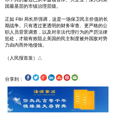
国最基层的市镇治理层级。 

正如 FBI 局长所强调，这是一场保卫民主价值的长
期战争。只有透过更透明的财务审查、更严格的公
职人员背景调查，以及对非法代理行为的严厉法律
惩处，才能有效阻止美国的民主制度被外国敌对势
力由内而外地侵蚀。 

分享到：