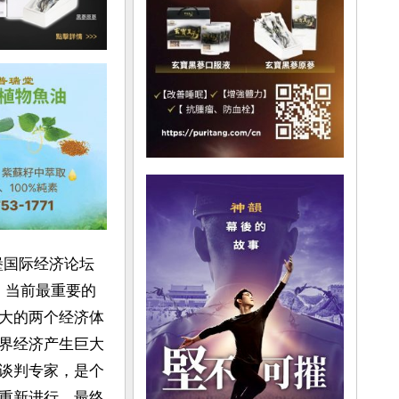
堡国际经济论坛
，当前最重要的
大的两个经济体
界经济产生巨大
谈判专家，是个
重新进行，最终