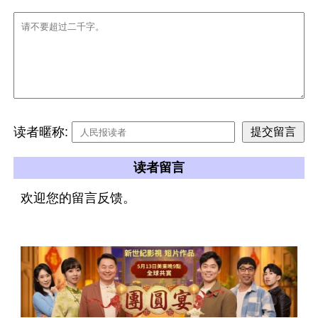
读者暱称:
读者留言
欢迎您的留言反馈。