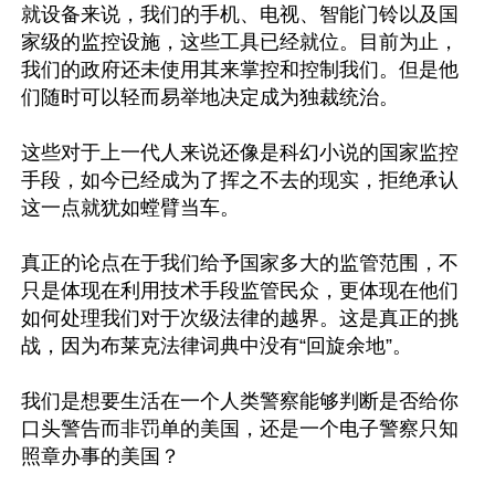
就设备来说，我们的手机、电视、智能门铃以及国
家级的监控设施，这些工具已经就位。目前为止，
我们的政府还未使用其来掌控和控制我们。但是他
们随时可以轻而易举地决定成为独裁统治。

这些对于上一代人来说还像是科幻小说的国家监控
手段，如今已经成为了挥之不去的现实，拒绝承认
这一点就犹如螳臂当车。

真正的论点在于我们给予国家多大的监管范围，不
只是体现在利用技术手段监管民众，更体现在他们
如何处理我们对于次级法律的越界。这是真正的挑
战，因为布莱克法律词典中没有“回旋余地”。

我们是想要生活在一个人类警察能够判断是否给你
口头警告而非罚单的美国，还是一个电子警察只知
照章办事的美国？
