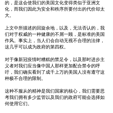
的，是这会使我们的美国文化变得类似于亚洲文
化，而我们因此为安全和秩序所要付出的代价却太
大。

上文中所描述的回旋余地，以及，无法否认的，我
们对于权威的一种健康的不屑一顾，是标准的美国
作风。事实上，当人们会自动无视不合理的法律，
这几乎可以成为政府的第四权。

对于像新冠疫情时糟糕的禁足令，以及那时进步主
义者对我们应当像中国人那样更加配合禁令的呼
吁，我们确实看到了成千上万的美国人没有遵守这
种极不合理的限制。

这种不服从的精神是我们国家的核心，我们需要思
考我们拥有多少监管以及我们的政府可能会选择如
何使用它们。
