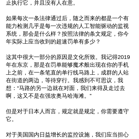
止执行它，并且没有人在意。

如果每次一条法律通过后，随之而来的都是一个有
能力检测几乎是每一次违规的人工智能驱动的监视
系统，那会是什么样？按照法律的条文规定，你今
年实际上应当收到的超速罚单有多少？

这其中很大一部分的原因是文化所致。我记得2019
年在东京，那是在罚单能够魔术般出现在你的手机
上之前，在一条笔直的单行线马路上，成群的人站
在街道的两边，等待穿行。我感到不可思议，我
想：“马路的另一边就在对面，我们来得及走过去
啊，这又不是在强攻奥马哈海滩。”

但是对于日本人而言，规定就是规定，你需要遵守
它。

对于美国国内日益增长的监控设施，我们应当担心