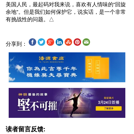
美国人民，最起码对我来说，喜欢有人情味的“回旋
余地”。但是我们如何保护它，说实话，是一个非常
分享到：
读者留言反馈: