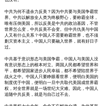
中共为何不遗余力反美？因为中共要与美国争霸世
界。中共以解放全人类为终极野心，要称霸全球，
唯有压倒美国，所以反美是中共的政治基因，不管
世界怎么变，中共反美不会变。但中共仇美与中国
人又有什么关系？中国人不需要称霸世界，也不须
剿灭资本主义，中国人只要融入世界，就有好日子
过。

中共基于意识形态与美国争霸，中国人与美国人没
有意识形态上的根本对立。两国人民都希望世界和
平，都希望国家进步人民幸福，都不希望陷世界于
战火之中。中国人只要睁眼看世界，便明白美国的
制度优于中国，便明白一旦中共取代美国成世界霸
权，对全世界就是一场世纪大灾难。因此，中国人
追随中共反美，就是与自己过不去。
