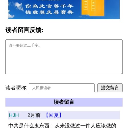
读者留言反馈:
读者暱称:
读者留言
HJH
2月前
【回复】
中共是什么鬼东西！从来没做过一件人应该做的