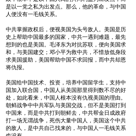
是以一党之私为出发点。那么，他的革命，与中国
人便没有一毛钱关系。

中共掌握政权后，便视美国为头号敌人。美国是历
史上帮助中国最多的国家，中共一遇到难题，最先
想到的也是美国。毛泽东为对抗苏联，便向美国求
和，与美国建交；邓小平为救中共，不惜放低身段
求美国援助，美国帮助中国不求回报，而中共却恩
将仇报。

美国给中国技术、投资，培养中国留学生，支持中
国加入联合国，中国人从美国那里得到数不尽的好
处，如此看来，中国人根本没有仇视美国的理由。
朝鲜战争中中共军队与美国交战，但不是美国打到
中国来，而是中共打到朝鲜去，中共帮金日成政府
打一场无谓战争，死伤大量中国人，美国这个中共
的敌人，是中共自己找来的，与中国人一毛钱关系
也没有。
