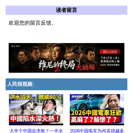
读者留言
欢迎您的留言反馈。
人民报视频:
大半个中国在求救？一半水
2026中国电车为何卖得越多