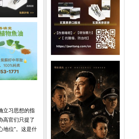
确立习思想的指
心地位”。这是什