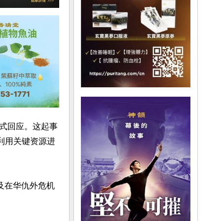
式回应。这起事
利用关键资源进
及在华仇外危机