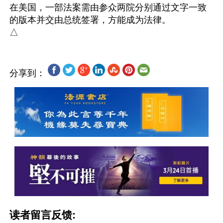
在美国，一部法案需由参众两院分别通过文字一致
的版本并交由总统签署，方能成为法律。

分享到：
读者留言反馈: