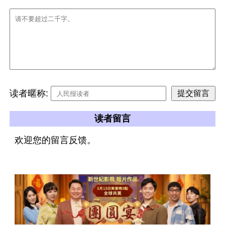
读者暱称:
读者留言
欢迎您的留言反馈。