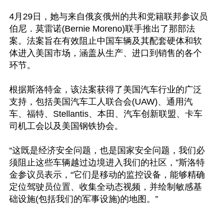
4月29日，她与来自俄亥俄州的共和党籍联邦参议员
伯尼．莫雷诺(Bernie Moreno)联手推出了那部法
案。法案旨在有效阻止中国车辆及其配套硬体和软
体进入美国市场，涵盖从生产、进口到销售的各个
环节。

根据斯洛特金，该法案获得了美国汽车行业的广泛
支持，包括美国汽车工人联合会(UAW)、通用汽
车、福特、Stellantis、本田、汽车创新联盟、卡车
司机工会以及美国钢铁协会。

“这既是经济安全问题，也是国家安全问题，我们必
须阻止这些车辆越过边境进入我们的社区，”斯洛特
金参议员表示，“它们是移动的监控设备，能够精确
定位驾驶员位置、收集全动态视频，并绘制敏感基
础设施(包括我们的军事设施)的地图。”
