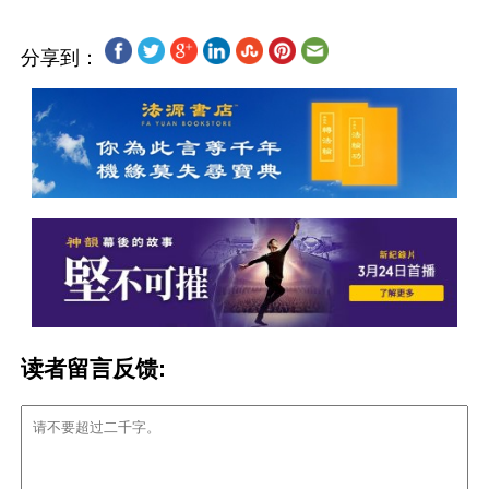
分享到：
读者留言反馈: