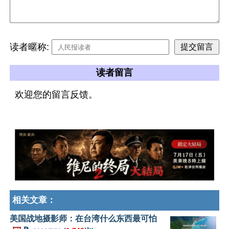
读者暱称:
读者留言
欢迎您的留言反馈。
相关文章：
美国战地摄影师：在台湾什么东西最可怕