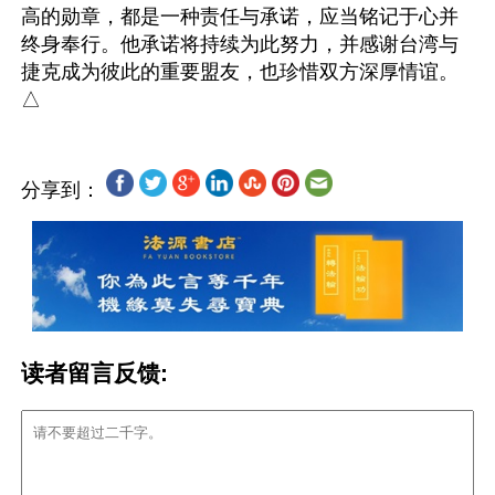
高的勋章，都是一种责任与承诺，应当铭记于心并
终身奉行。他承诺将持续为此努力，并感谢台湾与
捷克成为彼此的重要盟友，也珍惜双方深厚情谊。
分享到：
读者留言反馈: