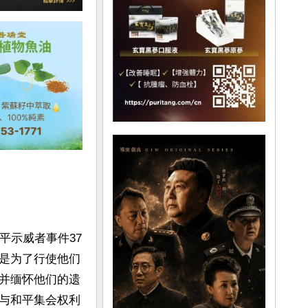
平示威者事件37
是为了行使他们
并缅怀他们的遗
与和平集会权利