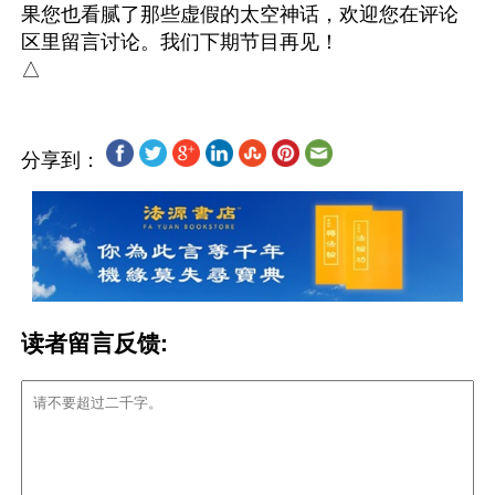
果您也看腻了那些虚假的太空神话，欢迎您在评论
区里留言讨论。我们下期节目再见！

分享到：
读者留言反馈: