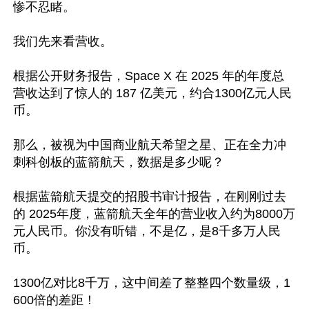
惨不忍睹。

我们先来看营收。

根据公开财务报告，Space X 在 2025 年的年度总
营收达到了惊人的 187 亿美元，约合1300亿元人民
币。

那么，被视为中国商业航天希望之星、正在全力冲
刺科创板的蓝箭航天，数据是多少呢？

根据蓝箭航天提交的招股书审计报告，在刚刚过去
的 2025年度，蓝箭航天全年的营业收入约为8000万
元人民币。你没有听错，不是亿，是8千多万人民
币。

1300亿对比8千万，这中间差了整整四个数量级，1
600倍的差距！
