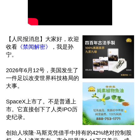
【人民报消息】大家好，欢迎
收看
《禁闻解密》
，我是孙
宁。

2026年6月12号，美国发生了
一件足以改变世界科技格局的
大事。

SpaceX上市了。不是普通上
市。它直接创下了人类IPO历
史纪录。

创始人埃隆·马斯克凭借手中持有的42%绝对控制股