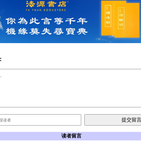
:
读者留言