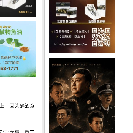
上，因为醉酒竟