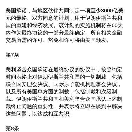
美国承诺，与地区伙伴共同制定一项至少3000亿美
元的最终、双方同意的计划，用于伊朗伊斯兰共和
国的重建和经济发展。该计划的实施机制将在60天
内作为最终协议的一部分最终确定。所有相关金融
交易所需的许可、豁免和许可将由美国颁发。

第7条

美利坚合众国承诺在最终协议的协议中，按照约定
时间表终止对伊朗伊斯兰共和国的一切制裁，包括
联合国安理会决议、国际原子能机构理事会决议，
以及所有美国单方面的制裁，包括制裁和次级制
裁。伊朗伊斯兰共和国和美利坚合众国承认上述制
裁终止问题的重要性，并表示将立即在谈判中解决
这些问题，以达成相互共识。

第8条
