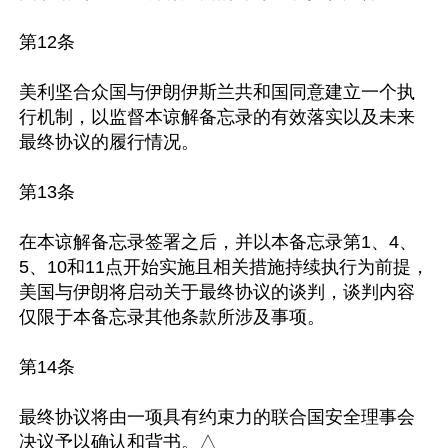
第12条

美利坚合众国与伊朗伊斯兰共和国同意建立一个执
行机制，以监督本谅解备忘录的有效落实以及未来
最终协议的履行情况。

第13条

在本谅解备忘录签署之后，并以本备忘录第1、4、
5、10和11点开始实施且相关措施持续执行为前提，
美国与伊朗将启动关于最终协议的谈判，谈判内容
仅限于本备忘录其他条款所涉及事项。

第14条

最终协议将由一项具有约束力的联合国安全理事会