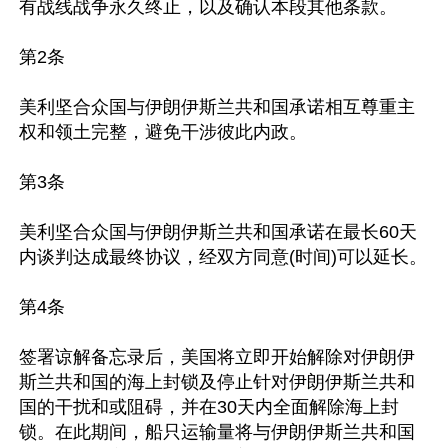
有战线战争永久终止，以及确认本段其他条款。

第2条

美利坚合众国与伊朗伊斯兰共和国承诺相互尊重主
权和领土完整，避免干涉彼此内政。

第3条

美利坚合众国与伊朗伊斯兰共和国承诺在最长60天
内谈判达成最终协议，经双方同意(时间)可以延长。

第4条

签署谅解备忘录后，美国将立即开始解除对伊朗伊
斯兰共和国的海上封锁及停止针对伊朗伊斯兰共和
国的干扰和或阻碍，并在30天内全面解除海上封
锁。在此期间，船只运输量将与伊朗伊斯兰共和国