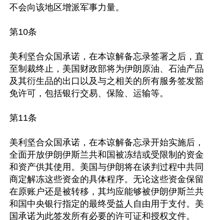
不会向该地区增派军事力量。

第10条

美利坚合众国承诺，在本谅解备忘录签署之后，直
至制裁终止，美国财政部将为伊朗原油、石油产品
及其衍生品的出口以及与之相关的所有服务签发豁
免许可，包括银行交易、保险、运输等。

第11条

美利坚合众国承诺，在本谅解备忘录开始实施后，
全面开放伊朗伊斯兰共和国被冻结或受限制的资金
和资产供其使用。美国与伊朗将在谈判过程中共同
商定解冻这些资金的具体程序。无论这些资金保留
在原账户还是被转移，其均应能够被伊朗伊斯兰共
和国中央银行指定的最终受益人自由用于支付。美
国承诺为此签发所有必要的许可证和授权文件。
