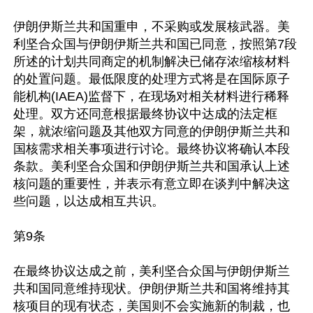
伊朗伊斯兰共和国重申，不采购或发展核武器。美
利坚合众国与伊朗伊斯兰共和国已同意，按照第7段
所述的计划共同商定的机制解决已储存浓缩核材料
的处置问题。最低限度的处理方式将是在国际原子
能机构(IAEA)监督下，在现场对相关材料进行稀释
处理。双方还同意根据最终协议中达成的法定框
架，就浓缩问题及其他双方同意的伊朗伊斯兰共和
国核需求相关事项进行讨论。最终协议将确认本段
条款。美利坚合众国和伊朗伊斯兰共和国承认上述
核问题的重要性，并表示有意立即在谈判中解决这
些问题，以达成相互共识。

第9条

在最终协议达成之前，美利坚合众国与伊朗伊斯兰
共和国同意维持现状。伊朗伊斯兰共和国将维持其
核项目的现有状态，美国则不会实施新的制裁，也