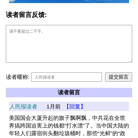
读者留言反馈:
读者暱称:
读者留言
人民报读者
1月前
【回复】
美国国会大厦升起的旗子飘啊飘，中共花在全世
界搞跨国迫害上的钱都“打水漂”了。当中国大陆的
年轻人们露宿街头翻垃圾桶时，那些“光鲜”的“政