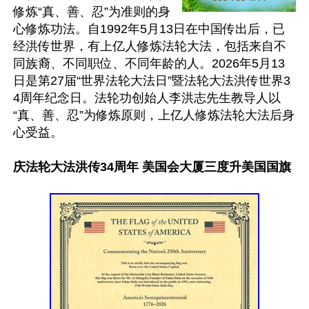
修炼“真、善、忍”为准则的身
心修炼功法。自1992年5月13日在中国传出后，已
经洪传世界，有上亿人修炼法轮大法，包括来自不
同族裔、不同职位、不同年龄的人。2026年5月13
日是第27届“世界法轮大法日”暨法轮大法洪传世界3
4周年纪念日。法轮功创始人李洪志先生教导人以
“真、善、忍”为修炼原则，上亿人修炼法轮大法后身
心受益。

庆法轮大法洪传34周年 美国会大厦三度升美国国旗