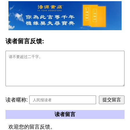
读者留言反馈:
读者暱称:
读者留言
欢迎您的留言反馈。