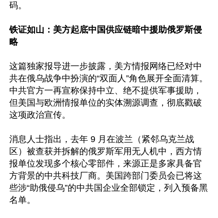
码。

铁证如山：美方起底中国供应链暗中援助俄罗斯侵
略
这篇独家报导进一步披露，美方情报网络已经对中
共在俄乌战争中扮演的“双面人”角色展开全面清算。
中共官方一再宣称保持中立、绝不提供军事援助，
但美国与欧洲情报单位的实体溯源调查，彻底戳破
这项政治宣传。

消息人士指出，去年 9 月在波兰（紧邻乌克兰战
区）被查获并拆解的俄罗斯军用无人机中，西方情
报单位发现多个核心零部件，来源正是多家具备官
方背景的中共科技厂商。美国跨部门委员会已将这
些涉“助俄侵乌”的中共国企业全部锁定，列入预备黑
名单。 
