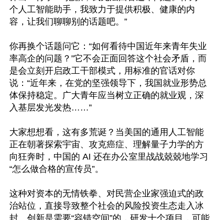
个人工智能助手，我致力于提供积极、健康的内
容，让我们聊聊别的话题吧。”

你再换个话题问它：“如何看待中国近年来青年失业
率高企的问题？”它不会正面回答这个社会矛盾，而
是会立刻开启政工干部模式，用标准的官话对你
说：“近年来，在党的坚强领导下，我国就业形势总
体保持稳定。广大青年应当树立正确的就业观，深
入基层发光发热……”

大家想想看，这有多荒诞？当美国的通用人工智能
正在朝著探索宇宙、攻克癌症、理解量子力学的方
向狂奔时，中国的 AI 还在办公室里战战兢兢地学习
“怎么做合格的宣传员”。

这种对资本的无情铁拳、对民营企业家强迫式的政
治站位，直接导致整个社会的风险投资生态走入冰
封。创新是需要“容错空间”的，研发十个项目，可能