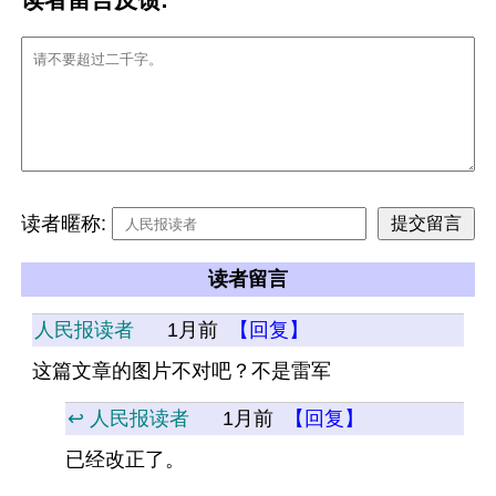
读者暱称:
读者留言
人民报读者
1月前
【回复】
这篇文章的图片不对吧？不是雷军
↩️ 人民报读者
1月前
【回复】
已经改正了。