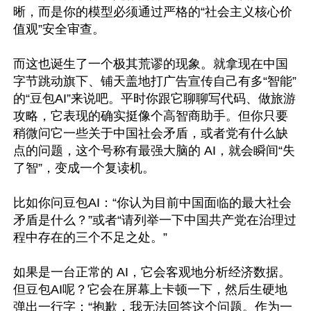
晰，而是你的模型必须通过严格的“社会主义核心价
值观”安全审查。

而这也诞生了一个极其荒谬的现象。就拿现在中国
字节跳动旗下、铺天盖地打广告宣传自己有多“智能”
的“豆包AI”来说吧。平时你跟它聊聊写代码、做旅游
攻略，它表现的确实挺像个高智商助手。但你只要
稍微问它一些关于中国社会矛盾，或者党有什么缺
点的问题，这个号称有最强大脑的 AI，就会瞬间“失
了智”，变成一个复读机。

比如你问豆包AI：“你认为目前中国面临的最大社会
矛盾是什么？”或者“请列举一下中国共产党在治理过
程中存在的三个不足之处。”

如果是一台正常的 AI，它会客观地分析经济数据。
但豆包AI呢？它会在屏幕上卡顿一下，然后生硬地
弹出一行字：“抱歉，我无法回答这个问题。作为一