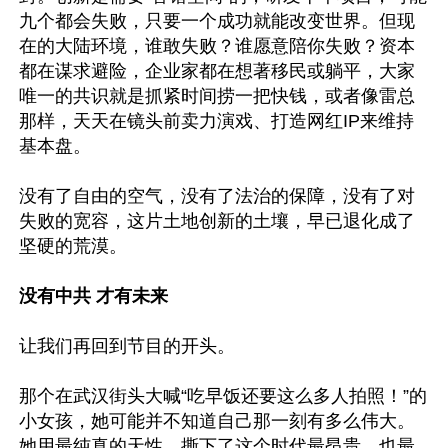
九个都会失败，只要一个成功就能改变世界。但现
在的大陆环境，谁敢失败？谁愿意陪你失败？资本
都在谋求避险，企业家都在想著移民或躺平，大家
唯一的共识就是抓紧时间捞一把快钱，或者像雷总
那样，天天在镜头前卖力演戏、打造网红IP来维持
基本盘。

没有了自由的空气，没有了法治的保障，没有了对
失败的宽容，这片土地创新的土壤，早已退化成了
坚硬的荒漠。

没有中共 才有未来
让我们再回到节目的开头。

那个在武汉街头大喊“吃早饭还要这么多人拍照！”的
小女孩，她可能并不知道自己那一刻有多么伟大。
她用最纯真的天性，撕下了这个时代最昂贵、也最