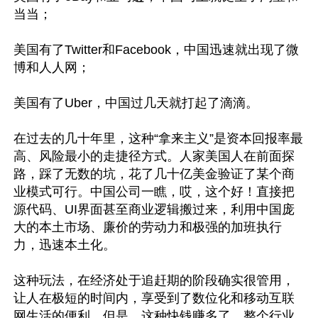
当当；

美国有了Twitter和Facebook，中国迅速就出现了微
博和人人网；

美国有了Uber，中国过几天就打起了滴滴。

在过去的几十年里，这种“拿来主义”是资本回报率最
高、风险最小的走捷径方式。人家美国人在前面探
路，踩了无数的坑，花了几十亿美金验证了某个商
业模式可行。中国公司一瞧，哎，这个好！直接把
源代码、UI界面甚至商业逻辑搬过来，利用中国庞
大的本土市场、廉价的劳动力和极强的加班执行
力，迅速本土化。

这种玩法，在经济处于追赶期的阶段确实很管用，
让人在极短的时间内，享受到了数位化和移动互联
网生活的便利。但是，这种快钱赚多了，整个行业