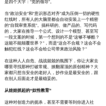
是四个大字：“党的领导”。

当“政治安全”和“意识形态对齐”成为压倒一切的硬性
红线时，所有人的大脑里都会自动安装上一个精密
的“自我审查系统”。搞科研的、做产品的、写代码
的，大家在推导一个公式、设计一个模型、甚至写
一段文案的时候，第一个想到的不是“这够不够酷？
这能不能颠覆世界？”，而是“这合不合规？这会不会
触犯红线？这会不会给公司带来政治风险？”

在这种人人自危、战战兢兢的氛围下，你让大家去
哪里寻找那种打破常规、掀翻屋顶的原创精神？大
家都只想当安全的老好人，抄作业是最安全的，跟
在别人后面走才是最稳妥的。

从娃娃抓起的“奴性教育”
这种对创造力的扼杀，甚至不需要等到你进入社