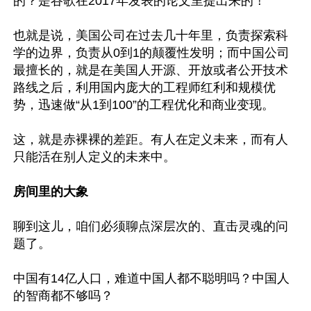
的？是谷歌在2017年发表的论文里提出来的！

也就是说，美国公司在过去几十年里，负责探索科
学的边界，负责从0到1的颠覆性发明；而中国公司
最擅长的，就是在美国人开源、开放或者公开技术
路线之后，利用国内庞大的工程师红利和规模优
势，迅速做“从1到100”的工程优化和商业变现。

这，就是赤裸裸的差距。有人在定义未来，而有人
只能活在别人定义的未来中。

房间里的大象
聊到这儿，咱们必须聊点深层次的、直击灵魂的问
题了。

中国有14亿人口，难道中国人都不聪明吗？中国人
的智商都不够吗？
