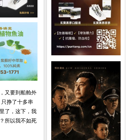
，又要到船舱外
，只挣了十多串
里了，这下，我
？所以我不如死