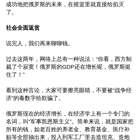
成功地把俄罗斯的未来，在摇篮里就直接给掐灭
了。

社会全面返贫
说完人，我们再来聊聊钱。

过去这两年，网络上总有一种说法：“你看，西方制
裁了个寂寞！俄罗斯的GDP还在增长呢，俄罗斯挺
住了！”

看到这种言论，大家可要擦亮眼睛，不要被“战争经
济”的毒数字给欺骗了。

俄罗斯现在的经济增长，在经济学上有一个专门的
名词，叫“军事凯恩斯主义”。简单来说，就是国家把
所有的钱，如老百姓的养老金、教育基金、医疗补
贴等全部抽出来，投入到军工厂里去造坦克、造炮