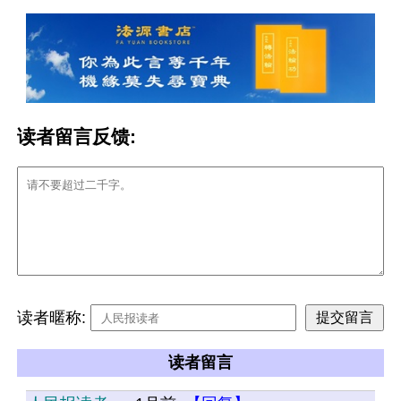
读者留言反馈:
读者暱称:
读者留言