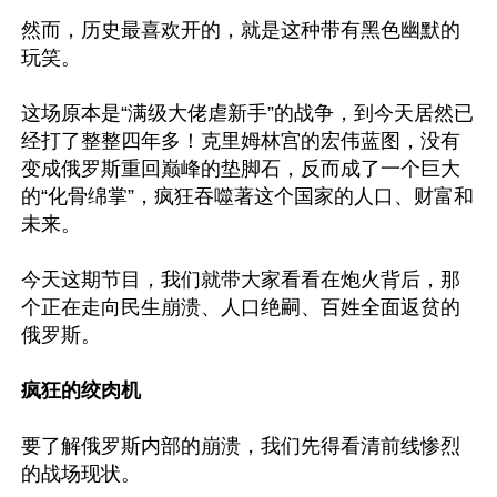
然而，历史最喜欢开的，就是这种带有黑色幽默的
玩笑。

这场原本是“满级大佬虐新手”的战争，到今天居然已
经打了整整四年多！克里姆林宫的宏伟蓝图，没有
变成俄罗斯重回巅峰的垫脚石，反而成了一个巨大
的“化骨绵掌”，疯狂吞噬著这个国家的人口、财富和
未来。

今天这期节目，我们就带大家看看在炮火背后，那
个正在走向民生崩溃、人口绝嗣、百姓全面返贫的
俄罗斯。

疯狂的绞肉机
要了解俄罗斯内部的崩溃，我们先得看清前线惨烈
的战场现状。
