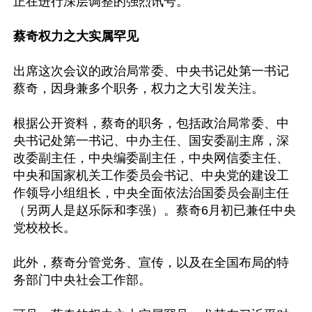
正在进行深层调整的强烈讯号。

蔡奇权力之大实属罕见
出席这次会议的政治局常委、中央书记处第一书记
蔡奇，因身兼多个职务，权力之大引发关注。

根据公开资料，蔡奇的职务，包括政治局常委、中
央书记处第一书记、中办主任、国安委副主席，深
改委副主任，中央编委副主任，中央网信委主任、
中央和国家机关工作委员会书记、中央党的建设工
作领导小组组长，中央全面依法治国委员会副主任
（另两人是赵乐际和李强）。蔡奇6月初已兼任中央
党校校长。

此外，蔡奇分管党务、宣传，以及在全国布局的特
务部门中央社会工作部。
