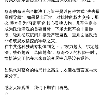
蔡奇的命运完全取决于习近平是以何种方式 “失去最
高领导权”，如果是非正常、对抗性的权力交接，那
么 蔡奇作为“习家军”的核心灵魂人物，几乎注定会
成为政治清洗的首要目标，下场大概率会非常惨
淡，轻则彻底赋闲并接受严密监视，重则面临政治
罪名或腐败指控的牢狱之灾。

在中共这种独裁专制体制之下，“权力越大，绑定越
深；核心越近，风险越高”。蔡奇今天的权倾一时，
恰恰决定了他在未来政治变局中几乎没有退路。

如果您对蔡奇的结局什么高见，欢迎在留言区与大
家分享。

感谢大家观看，我们下期节目再见。
