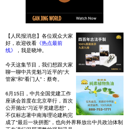
【人民报消息】各位观众大家
好，欢迎收看
《热点最前
线》
，我是晓坤。

今天这集节目，我们想跟大家
聊一聊中共党魁习近平的“大
管家”和“看门人”：蔡奇。

6月15日，中共全国党建工作
座谈会首度在北京举行，首次
公开抛出“习近平党建思想”，
不仅标志著中南海理论建构完
成了“最后一块拼图”，也向外界释放出中共政治体制