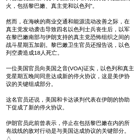
火，包括黎巴嫩、真主党和以色列”。

然而，在海峡的商业交通和能源流动改善之际，在
真主党发动袭击导致四名以色列士兵丧生后，以军
在黎巴嫩南部与伊朗支持的真主党恐怖组织之间的
战斗星期五加剧。黎巴嫩卫生官员还报告说，以色
列空袭造成18人死亡。

一位美国官员向美国之音(VOA)证实，以色列和真主
党星期五晚间同意达成新的停火协议，这是美伊协
议的关键组成部分。

这名官员还说，美国和卡达谈判代表在伊朗的协助
下促成了新的停火协议。

伊朗官员此前曾表示，停止在包括黎巴嫩在内的所
有战线的敌对行动是与美国达成协议的关键部分。
