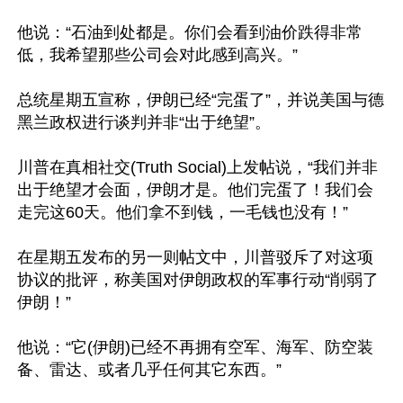
他说：“石油到处都是。你们会看到油价跌得非常
低，我希望那些公司会对此感到高兴。”

总统星期五宣称，伊朗已经“完蛋了”，并说美国与德
黑兰政权进行谈判并非“出于绝望”。

川普在真相社交(Truth Social)上发帖说，“我们并非
出于绝望才会面，伊朗才是。他们完蛋了！我们会
走完这60天。他们拿不到钱，一毛钱也没有！”

在星期五发布的另一则帖文中，川普驳斥了对这项
协议的批评，称美国对伊朗政权的军事行动“削弱了
伊朗！”

他说：“它(伊朗)已经不再拥有空军、海军、防空装
备、雷达、或者几乎任何其它东西。”
