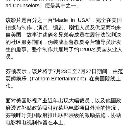
ad Counselors）便是其中之一。

该影片是百分之一百“Made  in  USA”，完全在美国
拍摄与制作，演员、编剧、剧组人员及供应商均来
自美国。故事讲述俩名兄弟会成员在履行法院判决
的社区服务期间，伪装成基督教夏令营辅导员所发
生的趣事。整个制作共雇用了约1200名美国从业人
员。

芬顿表示，该片将于7月23日至7月27日期间，由范
瑟姆娱乐（Fathom Entertainment）在美国院线上
映。

面对美国影视产业近年出现大幅裁员，以及他国政
府透过补贴政策吸引好莱坞电影项目外流的情况，
芬顿呼吁美国政府推出联邦层级的激励措施，协助
电影和电视制作留在本土。
