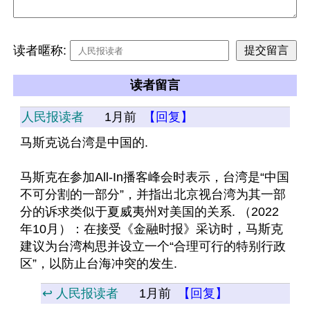
读者暱称:
读者留言
人民报读者
1月前
【回复】
马斯克说台湾是中国的. 
马斯克在参加All-In播客峰会时表示，台湾是“中国
不可分割的一部分”，并指出北京视台湾为其一部
分的诉求类似于夏威夷州对美国的关系. （2022
年10月）：在接受《金融时报》采访时，马斯克
建议为台湾构思并设立一个“合理可行的特别行政
区”，以防止台海冲突的发生.
↩️ 人民报读者
1月前
【回复】