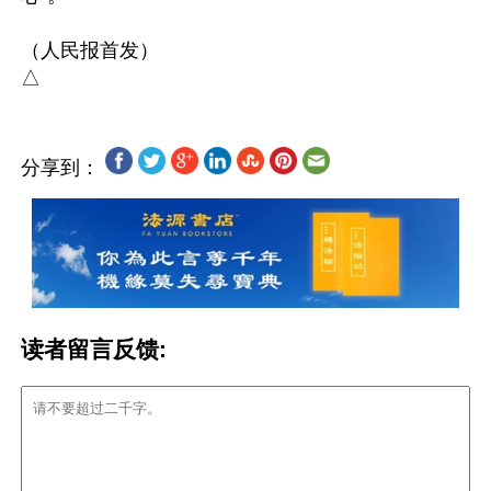
（人民报首发）

分享到：
读者留言反馈: