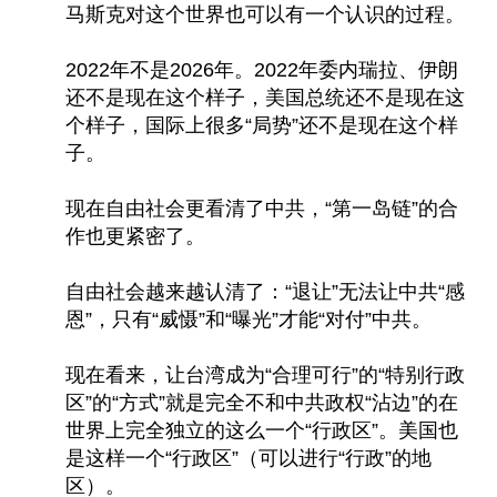
马斯克对这个世界也可以有一个认识的过程。
2022年不是2026年。2022年委内瑞拉、伊朗
还不是现在这个样子，美国总统还不是现在这
个样子，国际上很多“局势”还不是现在这个样
子。
现在自由社会更看清了中共，“第一岛链”的合
作也更紧密了。
自由社会越来越认清了：“退让”无法让中共“感
恩”，只有“威慑”和“曝光”才能“对付”中共。
现在看来，让台湾成为“合理可行”的“特别行政
区”的“方式”就是完全不和中共政权“沾边”的在
世界上完全独立的这么一个“行政区”。美国也
是这样一个“行政区”（可以进行“行政”的地
区）。