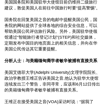
美国国务院和美国驻华大使馆目前仍维持二级旅行
建议，敦促美国人在前往中国旅行时要“提高警惕”。

国务院在回复美国之音的电邮中提醒美国公民，国
务院的网站提供了全球各地的综合安全信息，可以
帮助美国公民评估旅行风险。另外，美国驻华使领
馆通过“智能旅行者登记计划”(STEP)和社交媒体，
定期发布中国目的地页面上的相关信息，并向在华
美国公民传达其它重要提醒。

分析人士：与美籍缅甸裔学者敏辛被捕有直接关系
美国艾德菲大学(Adelphi University)文理学院院长、
政治学教授王维正告诉美国之音,他认为驻华大使馆
连续发出三个警告，非同寻常，应该和6月12日传出
的美籍缅甸裔学者敏辛被捕有直接关系。

王维正在接受美国之音(VOA)采访时说：“据我了