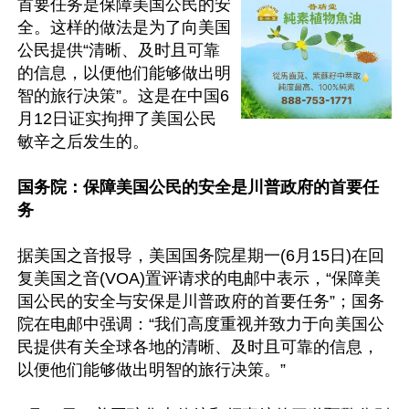
首要任务是保障美国公民的安
全。这样的做法是为了向美国
公民提供“清晰、及时且可靠
的信息，以便他们能够做出明
智的旅行决策”。这是在中国6
月12日证实拘押了美国公民
敏辛之后发生的。

国务院：保障美国公民的安全是川普政府的首要任
务
据美国之音报导，美国国务院星期一(6月15日)在回
复美国之音(VOA)置评请求的电邮中表示，“保障美
国公民的安全与安保是川普政府的首要任务”；国务
院在电邮中强调：“我们高度重视并致力于向美国公
民提供有关全球各地的清晰、及时且可靠的信息，
以便他们能够做出明智的旅行决策。”
