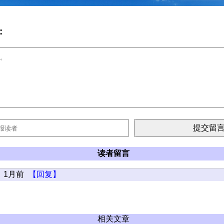
:
读者留言
1月前
【回复】
相关文章