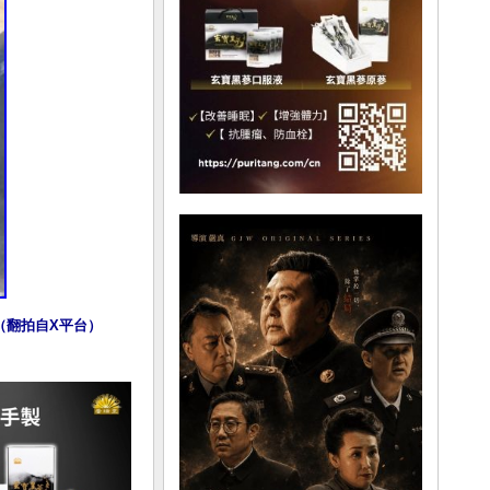
（翻拍自X平台）