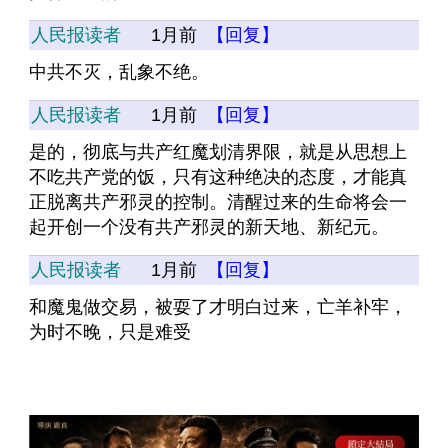
人民报读者
1月前
【回复】
中共不灭，乱象不绝。
人民报读者
1月前
【回复】
是的，彻底与共产红魔划清界限，就是从思想上
不吃共产党的饭，只有这种绝决的态度，才能真
正脱离共产邪灵的控制。清醒过来的生命将会一
起开创一个没有共产邪灵的新天地、新纪元。
人民报读者
1月前
【回复】
和魔鬼做交易，被耍了才明白过来，亡羊补牢，
为时不晚，只是难受