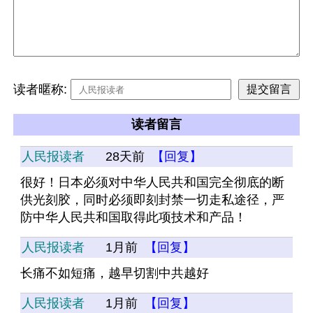
读者暱称:
读者留言
人民报读者
28天前
【回复】
很好！日本必须对中华人民共和国完全彻底的断
供光刻胶，同时必须即刻封禁一切走私途径，严
防中华人民共和国取得此项技术和产品！
人民报读者
1月前
【回复】
长痛不如短痛，越早切割中共越好
人民报读者
1月前
【回复】