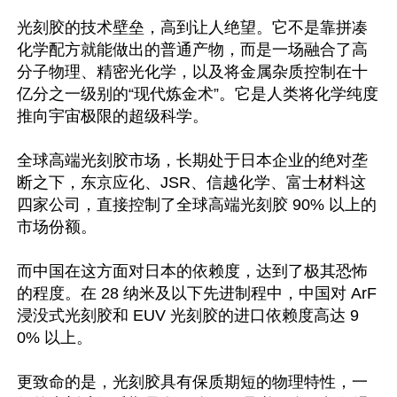
光刻胶的技术壁垒，高到让人绝望。它不是靠拼凑
化学配方就能做出的普通产物，而是一场融合了高
分子物理、精密光化学，以及将金属杂质控制在十
亿分之一级别的“现代炼金术”。它是人类将化学纯度
推向宇宙极限的超级科学。

全球高端光刻胶市场，长期处于日本企业的绝对垄
断之下，东京应化、JSR、信越化学、富士材料这
四家公司，直接控制了全球高端光刻胶 90% 以上的
市场份额。

而中国在这方面对日本的依赖度，达到了极其恐怖
的程度。在 28 纳米及以下先进制程中，中国对 ArF 
浸没式光刻胶和 EUV 光刻胶的进口依赖度高达 9
0% 以上。

更致命的是，光刻胶具有保质期短的物理特性，一