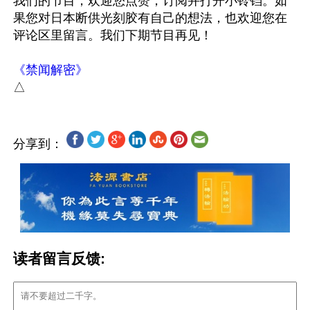
我们的节目，欢迎您点赞，订阅并打开小铃铛。如
果您对日本断供光刻胶有自己的想法，也欢迎您在
评论区里留言。我们下期节目再见！

《禁闻解密》
分享到：
读者留言反馈: