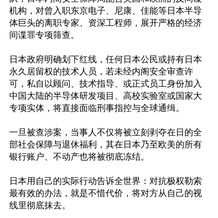
机构，对曾入职东京电子、尼康、佳能等日本半导
体巨头的离职专家、资深工程师，展开严格的经济
间谍罪专项筛查。

日本政府明确划下红线，任何日本公民或持有日本
永久居留权的技术人员，若未经内阁安全审查许
可，私自以顾问、技术指导、或正式员工身份加入
中国大陆的半导体研发项目、高校实验室或国家大
专项实体，将直接面临刑事指控与全球通缉。

一旦被查涉案，当事人不仅将被立刻剥夺在日的全
部社会保障与退休福利，其在日本乃至欧美的所有
银行账户、不动产也将被彻底冻结。 

日本用自己的实际行动告诉全世界：对抗极权勒索
最有效的办法，就是不惜代价，将对方从自己的视
线里彻底抹去。
