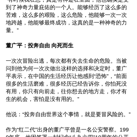
到了神奇力量庇佑的一个人。能够经历了这么多的
苦难，这么多的艰险，这么危险，他能够一次一次
地跨越，他能够最终成功，这真的是一种神奇的力
量。”

董广平：投奔自由 向死而生
一次次冒险出逃，每次都有失去生命的危险。当被
问到他为何一次次做出这样的选择和决定时，董广
平表示，在中国的生活经历让他感到“恐怖”，“前面
很多的生活磨难，很多经历已经告诉你，你怕死没
有用，你只有向前走，往你想去的地方走，你才有
生的机会，害怕是没有用的。”

他说：“投奔自由世界这个事情，就是要冒风险的。”

作为“红二代”出身的董广平曾是一名公安警察。199