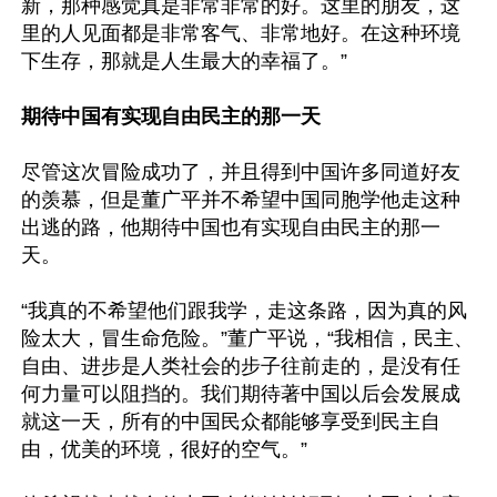
新，那种感觉真是非常非常的好。这里的朋友，这
里的人见面都是非常客气、非常地好。在这种环境
下生存，那就是人生最大的幸福了。”

期待中国有实现自由民主的那一天
尽管这次冒险成功了，并且得到中国许多同道好友
的羡慕，但是董广平并不希望中国同胞学他走这种
出逃的路，他期待中国也有实现自由民主的那一
天。

“我真的不希望他们跟我学，走这条路，因为真的风
险太大，冒生命危险。”董广平说，“我相信，民主、
自由、进步是人类社会的步子往前走的，是没有任
何力量可以阻挡的。我们期待著中国以后会发展成
就这一天，所有的中国民众都能够享受到民主自
由，优美的环境，很好的空气。”
