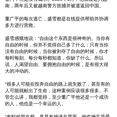
南，两年后又被越南警方抓捕并被遣返回中国。

董广平的每次逃亡，盛雪都是在线提供帮助并协调
多方进行营救。

盛雪感慨地说：“自由这个东西是很神奇的。当你有
自由的时候，你并不觉得自己多了什么；只有当你
没有自由的时候，当你被剥夺了自由的时候，你才
每时每刻、每分每秒都知道，你缺了什么。所以
说，人渴望自由、要拥抱自由的时候，是有很大很
大的冲动的。

“很多人可能在投奔自由的路上就失败了，甚至有的
人可能就献出了生命，这种案例应该很多很多。不
管怎么讲，我都觉得，至少董广平他还是一个成功
的人，他也是一个幸运的人。

“有时候我在想，真是有神迹在里面，他也确实是受