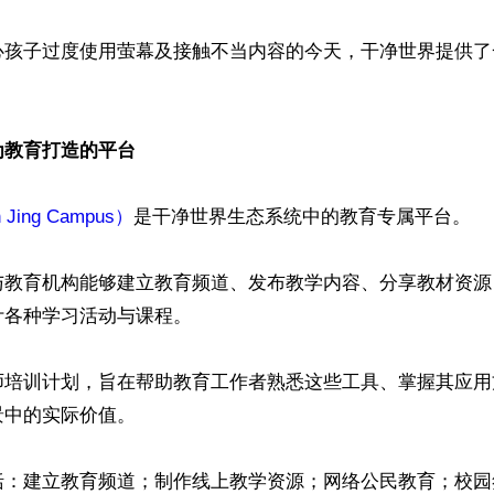
心孩子过度使用萤幕及接触不当内容的今天，干净世界提供了
为教育打造的平台
ing Campus）
是干净世界生态系统中的教育专属平台。

与教育机构能够建立教育频道、发布教学内容、分享教材资源
各种学习活动与课程。

师培训计划，旨在帮助教育工作者熟悉这些工具、掌握其应用
中的实际价值。

括：建立教育频道；制作线上教学资源；网络公民教育；校园