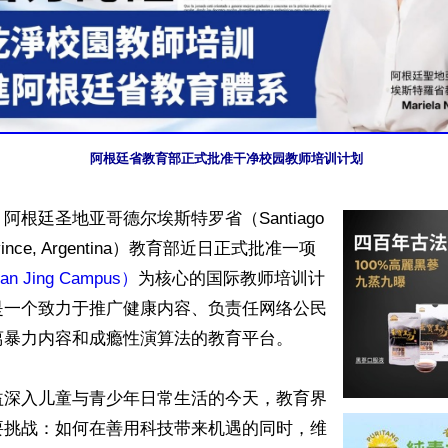
阿根廷省教育部正式批准干净校园教师培训计划
根廷圣地亚哥德尔埃斯特罗省（Santiago 
Province, Argentina）教育部近日正式批准一项
 Jing Campus）
为核心的国际教师培训计
是一个致力于推广健康内容、负责任网络公民
暴力内容和成瘾性演算法的教育平台。

益深入儿童与青少年日常生活的今天，教育界
要挑战：如何在善用科技带来机遇的同时，维