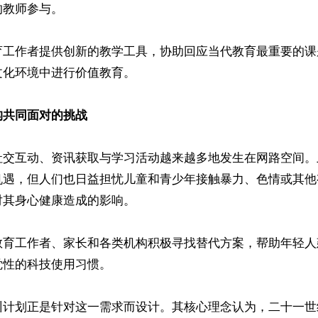
教师参与。

育工作者提供创新的教学工具，协助回应当代教育最重要的课
化环境中进行价值教育。

构共同面对的挑战
社交互动、资讯获取与学习活动越来越多地发生在网路空间。
机遇，但人们也日益担忧儿童和青少年接触暴力、色情或其他
其身心健康造成的影响。

教育工作者、家长和各类机构积极寻找替代方案，帮助年轻人
性的科技使用习惯。

训计划正是针对这一需求而设计。其核心理念认为，二十一世