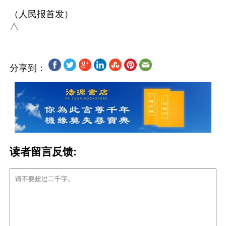
（人民报首发）

分享到：
读者留言反馈: