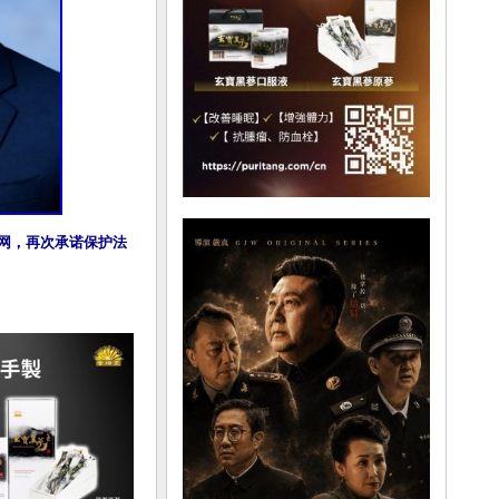
明慧网，再次承诺保护法