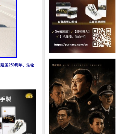
建国250周年。法轮