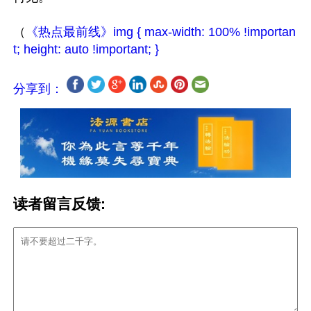
（
《热点最前线》img { max-width: 100% !importan
t; height: auto !important; }

分享到：
读者留言反馈: