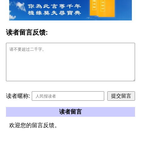
读者留言反馈:
读者暱称:
读者留言
欢迎您的留言反馈。