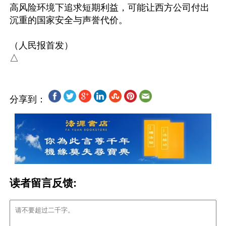
高风险环境下追求短期利益，可能让西方公司付出
沉重的国家安全与声誉代价。

（人民报首发）

分享到：
读者留言反馈: