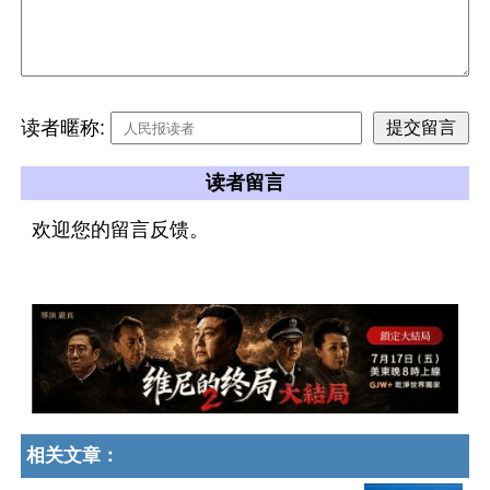
读者暱称:
读者留言
欢迎您的留言反馈。
相关文章：