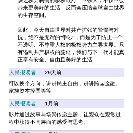
缺乏权力制衡的极权政府一旦强大，不仅不会
带来更美好的生活，反而会压缩全球自由世界
的生存空间。
因此，今天自由世界对共产扩张的警惕与对
抗，绝不是无谓的“争吵”，而是为了防止一个
不透明、不尊重人权的极权势力主导世界。只
有遏制共产极权的蔓延，我们与下一代才能真
正享有安全、自由且美好的生活。
人民报读者
29天前
可以换个方向，讲讲民主自由，讲讲跨国金融、
家族资本控国等等
人民报读者
1月前
影片通过故事与场景传递主题，让观众在观赏过
程中获得不同层面的感受与思考。