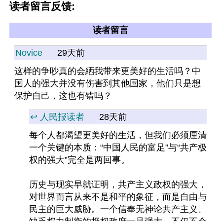
读者留言反馈:
读者留言
Novice
29天前
这样的争吵真的会絤我带来更美好的生活吗？中
国人的强大并没有伤害到其他国家，他们只是想
保护自己，这也有错吗？
↩️ 人民报读者
28天前
每个人都渴望更美好的生活，但我们必须厘清
一个关键的本质：“中国人民的富足”与“共产极
权的强大”完全是两回事。
历史与现实早就证明，共产主义政权的强大，
对世界而言从来不是和平的象征，而是自由与
民主的巨大威胁。一个信奉无神论共产主义、