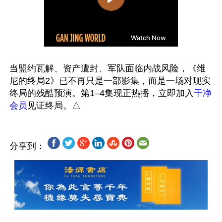
当盟约瓦解、资产遭封、军队面临内战风险，《维
尼的终局2》已不再只是一部影集，而是一场对现实
终局的残酷预演。第1–4集现正热播，立即加入
干净
会员
分享到：