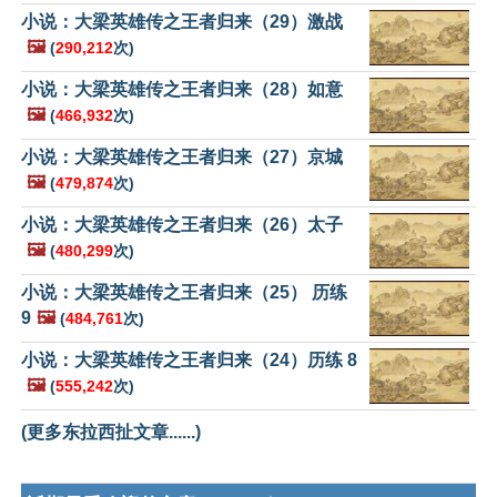
小说：大梁英雄传之王者归来（29）激战
🖼️
(
290,212
次)
小说：大梁英雄传之王者归来（28）如意
🖼️
(
466,932
次)
小说：大梁英雄传之王者归来（27）京城
🖼️
(
479,874
次)
小说：大梁英雄传之王者归来（26）太子
🖼️
(
480,299
次)
小说：大梁英雄传之王者归来（25） 历练
9
🖼️
(
484,761
次)
小说：大梁英雄传之王者归来（24）历练 8
🖼️
(
555,242
次)
(更多东拉西扯文章......)