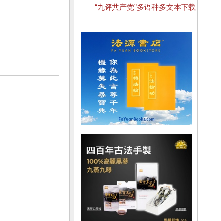
“九评共产党”多语种多文本下载