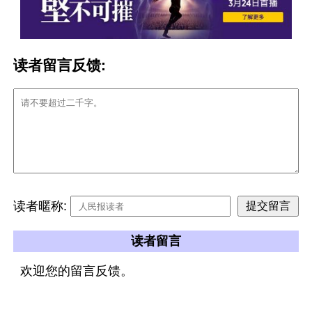
读者留言反馈:
读者暱称:
读者留言
欢迎您的留言反馈。