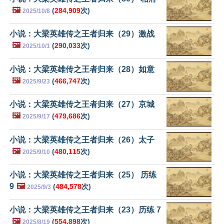
🖼️
(
284,909
次)
2025/10/8
小说：大梁英雄传之王者归来（29）激战
🖼️
(
290,033
次)
2025/10/1
小说：大梁英雄传之王者归来（28）如意
🖼️
(
466,747
次)
2025/9/23
小说：大梁英雄传之王者归来（27）京城
🖼️
(
479,686
次)
2025/9/17
小说：大梁英雄传之王者归来（26）太子
🖼️
(
480,115
次)
2025/9/10
小说：大梁英雄传之王者归来（25） 历练
9
🖼️
(
484,578
次)
2025/9/3
小说：大梁英雄传之王者归来（23）历练 7
🖼️
(
554,898
次)
2025/8/19