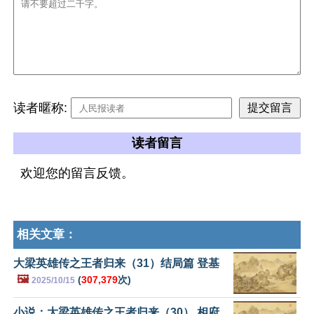
读者暱称:
读者留言
欢迎您的留言反馈。
相关文章：
大梁英雄传之王者归来（31）结局篇 登基
🖼️
(
307,379
次)
2025/10/15
小说：大梁英雄传之王者归来（30） 相府