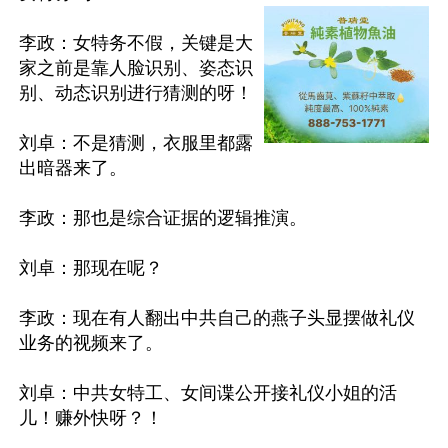
李政：女特务不假，关键是大
家之前是靠人脸识别、姿态识
别、动态识别进行猜测的呀！

刘卓：不是猜测，衣服里都露
出暗器来了。

李政：那也是综合证据的逻辑推演。

刘卓：那现在呢？

李政：现在有人翻出中共自己的燕子头显摆做礼仪
业务的视频来了。

刘卓：中共女特工、女间谍公开接礼仪小姐的活
儿！赚外快呀？！
