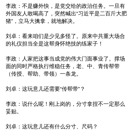
李政：不是赚外快，是党交给的政治任务。一旦有
外国友人敢喝高了，突然喊出“习近平是二百斤大肥
猪”，立马大擒拿，就地解决。

刘卓：看来咱们是少见多怪了。原来中共重大场合
的礼仪担当全是这帮身怀绝技的练家子！

李政：人家把这事当成党的伟大门面事业了。撑场
面的同时严格执行维稳任务，老、中、青传帮带
（传授、帮助、带领）一条龙。

刘卓：这玩意儿还需要“传帮带”？

李政：说什么呢！刚上岗的，分寸拿捏不一定那么
妥贴。

刘卓：这玩意儿还有什么分寸、尺码？
