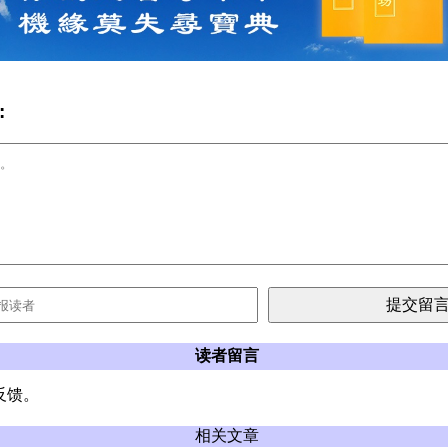
:
读者留言
反馈。
相关文章