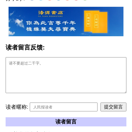
读者留言反馈:
读者暱称:
读者留言