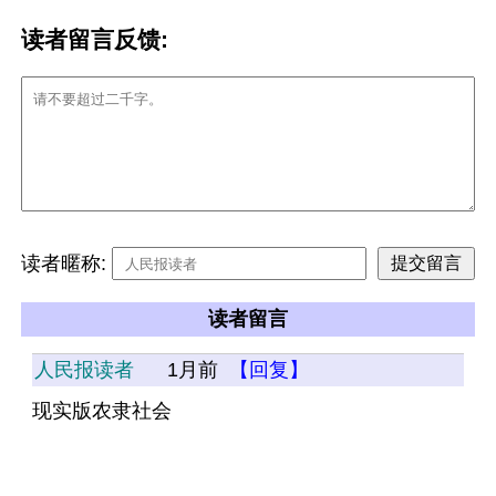
读者留言反馈:
读者暱称:
读者留言
人民报读者
1月前
【回复】
现实版农隶社会