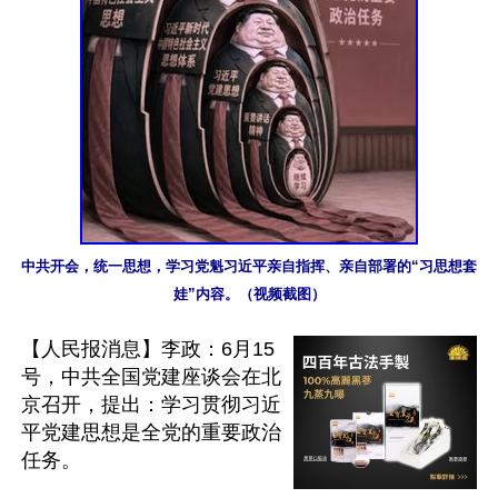
中共开会，统一思想，学习党魁习近平亲自指挥、亲自部署的“习思想套
娃”内容。（视频截图）
【人民报消息】李政：6月15
号，中共全国党建座谈会在北
京召开，提出：学习贯彻习近
平党建思想是全党的重要政治
任务。
