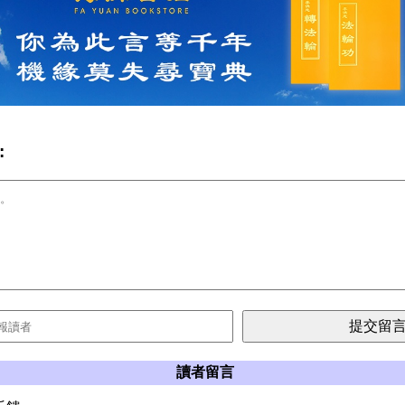
:
讀者留言